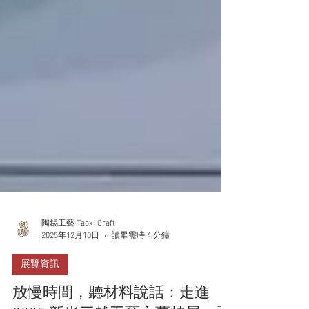
陶錫工藝 Taoxi Craft
2025年12月10日
讀畢需時 4 分鐘