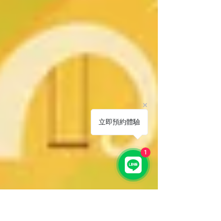
立即預約體驗
1