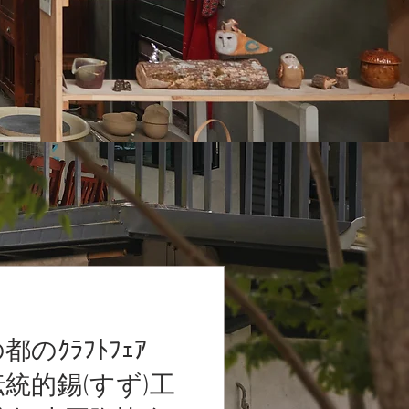
ｸﾗﾌﾄﾌｪｱ
伝統的錫(すず)工